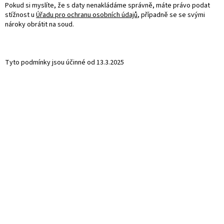
Pokud si myslíte, že s daty nenakládáme správně, máte právo podat
stížnost u
Úřadu pro ochranu osobních údajů
, případně se se svými
nároky obrátit na soud.
Tyto podmínky jsou účinné od 13.3.2025