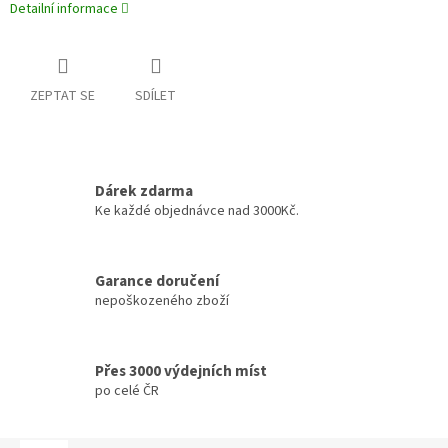
Detailní informace
ZEPTAT SE
SDÍLET
Dárek zdarma
Ke každé objednávce nad 3000Kč.
Garance doručení
nepoškozeného zboží
Přes 3000 výdejních míst
po celé ČR